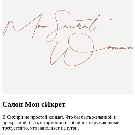
Салон Мон сИкрет
В Сибири не простой климат. Что бы быть желанной и
прекрасной, быть в гармонии с собой и с окружающими
требуется то, что наполняет изнутри.