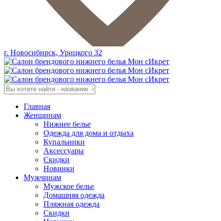
г. Новосибирск, Урицкого 32
Главная
Женщинам
Нижнее белье
Одежда для дома и отдыха
Купальники
Аксессуары
Скидки
Новинки
Мужчинам
Мужское белье
Домашняя одежда
Пляжная одежда
Скидки