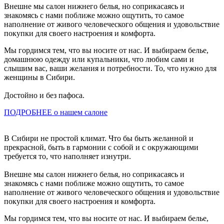
Внешне мы салон нижнего белья, но соприкасаясь и
знакомясь с нами поближе можно ощутить, то самое
наполнение от живого человеческого общения и удовольствие
покупки для своего настроения и комфорта.
Мы гордимся тем, что вы носите от нас. И выбираем белье,
домашнюю одежду или купальники, что любим сами и
слышим вас, ваши желания и потребности. То, что нужно для
женщины в Сибири.
Достойно и без пафоса.
ПОДРОБНЕЕ о нашем салоне
В Сибири не простой климат. Что бы быть желанной и
прекрасной, быть в гармонии с собой и с окружающими
требуется то, что наполняет изнутри.
Внешне мы салон нижнего белья, но соприкасаясь и
знакомясь с нами поближе можно ощутить, то самое
наполнение от живого человеческого общения и удовольствие
покупки для своего настроения и комфорта.
Мы гордимся тем, что вы носите от нас. И выбираем белье,