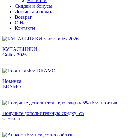
Новинки
Cкидки и бонусы
Доставка и оплата
Возврат
О Нас
Контакты
КУПАЛЬНИКИ
Gottex 2026
Новинка
BRAMO
Получите дополнительную скидку 5%
за отзыв