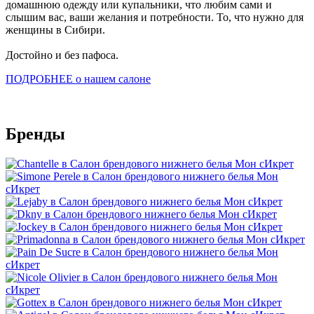
домашнюю одежду или купальники, что любим сами и
слышим вас, ваши желания и потребности. То, что нужно для
женщины в Сибири.
Достойно и без пафоса.
ПОДРОБНЕЕ о нашем салоне
Бренды