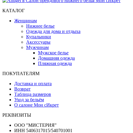
КАТАЛОГ
Женщинам
Нижнее белье
Одежда для дома и отдыха
Купальники
Аксессуары
Мужчинам
Мужское белье
Домашняя одежда
Пляжная одежда
ПОКУПАТЕЛЯМ
Доставка и оплата
Возврат
Таблица размеров
Уход за бельём
О салоне Мон сИкрет
РЕКВИЗИТЫ
ООО "МИСТЕРИЯ"
ИНН 5406317015/540701001