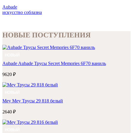
Aubade
искусство соблазна
НОВЫЕ ПОСТУПЛЕНИЯ
НОВЫЙ
Aubade
Aubade Трусы Secret Memories 6F70 ваниль
9620 ₽
НОВЫЙ
Mey
Mey Трусы 29 818 белый
2640 ₽
НОВЫЙ