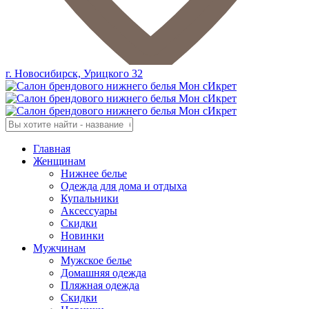
г. Новосибирск, Урицкого 32
Главная
Женщинам
Нижнее белье
Одежда для дома и отдыха
Купальники
Аксессуары
Скидки
Новинки
Мужчинам
Мужское белье
Домашняя одежда
Пляжная одежда
Скидки