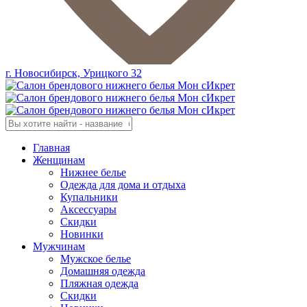
г. Новосибирск, Урицкого 32
Главная
Женщинам
Нижнее белье
Одежда для дома и отдыха
Купальники
Аксессуары
Скидки
Новинки
Мужчинам
Мужское белье
Домашняя одежда
Пляжная одежда
Скидки