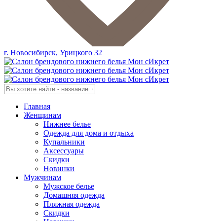
г. Новосибирск, Урицкого 32
Главная
Женщинам
Нижнее белье
Одежда для дома и отдыха
Купальники
Аксессуары
Скидки
Новинки
Мужчинам
Мужское белье
Домашняя одежда
Пляжная одежда
Скидки