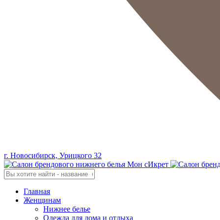
г. Новосибирск, Урицкого 32
Главная
Женщинам
Нижнее белье
Одежда для дома и отдыха