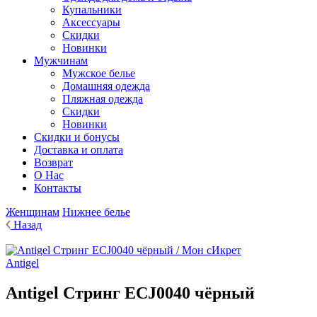
Купальники
Аксессуары
Скидки
Новинки
Мужчинам
Мужское белье
Домашняя одежда
Пляжная одежда
Скидки
Новинки
Cкидки и бонусы
Доставка и оплата
Возврат
О Нас
Контакты
Женщинам
Нижнее белье
Назад
Antigel
Antigel Стринг ECJ0040 чёрный