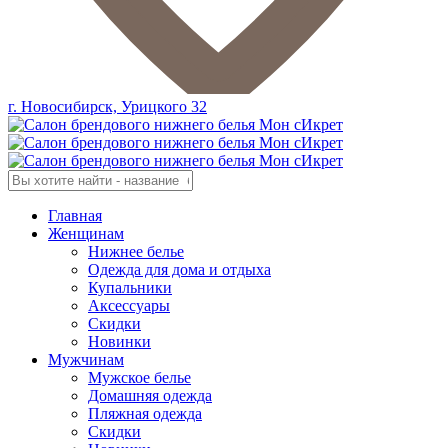
г. Новосибирск, Урицкого 32
Главная
Женщинам
Нижнее белье
Одежда для дома и отдыха
Купальники
Аксессуары
Скидки
Новинки
Мужчинам
Мужское белье
Домашняя одежда
Пляжная одежда
Скидки